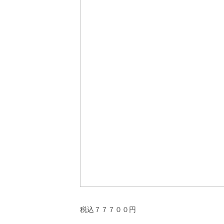
税込７７７００円