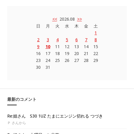
<<
2026.08
>>
日
月
火
水
木
金
土
1
2
3
4
5
6
7
8
9
10
11
12
13
14
15
16
17
18
19
20
21
22
23
24
25
26
27
28
29
30
31
最新のコメント
Re:姐さん S30 1UZ たまにエンジン切れる つづき
Ｐ さんから