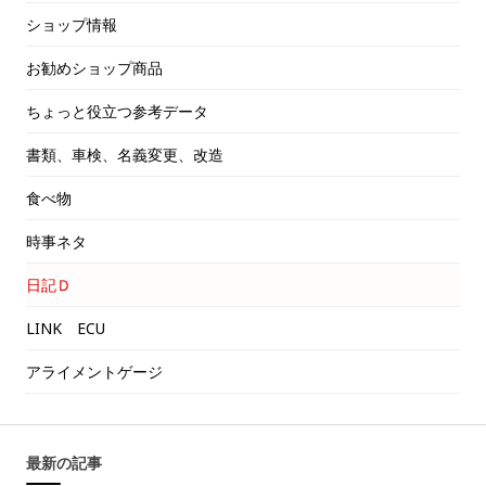
ショップ情報
お勧めショップ商品
ちょっと役立つ参考データ
書類、車検、名義変更、改造
食べ物
時事ネタ
日記Ｄ
LINK ECU
アライメントゲージ
最新の記事