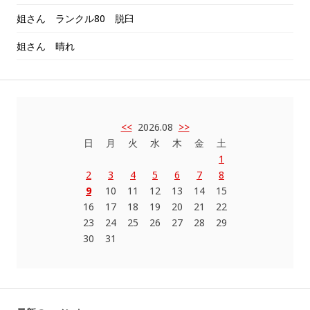
姐さん ランクル80 脱臼
姐さん 晴れ
<<
2026.08
>>
日
月
火
水
木
金
土
1
2
3
4
5
6
7
8
9
10
11
12
13
14
15
16
17
18
19
20
21
22
23
24
25
26
27
28
29
30
31