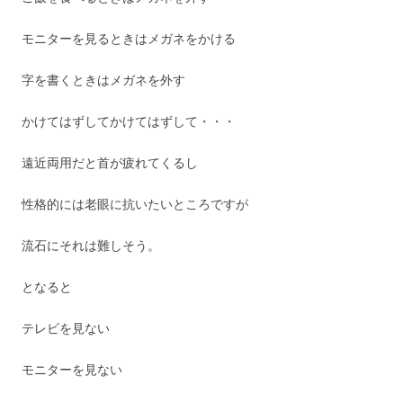
モニターを見るときはメガネをかける
字を書くときはメガネを外す
かけてはずしてかけてはずして・・・
遠近両用だと首が疲れてくるし
性格的には老眼に抗いたいところですが
流石にそれは難しそう。
となると
テレビを見ない
モニターを見ない