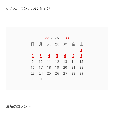
姐さん ランクル80 足もげ
<<
2026.08
>>
日
月
火
水
木
金
土
1
2
3
4
5
6
7
8
9
10
11
12
13
14
15
16
17
18
19
20
21
22
23
24
25
26
27
28
29
30
31
最新のコメント