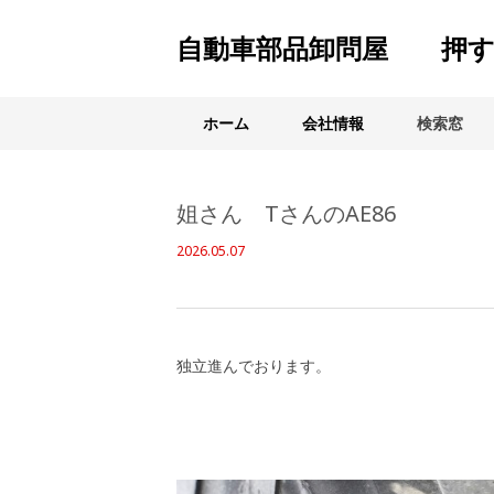
自動車部品卸問屋 押す
ホーム
会社情報
検索窓
姐さん TさんのAE86
2026.05.07
独立進んでおります。