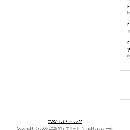
k
k
CMSならドリーマASP
Copyright (C) 2006-2026 (有）フラット. All rights reserved.