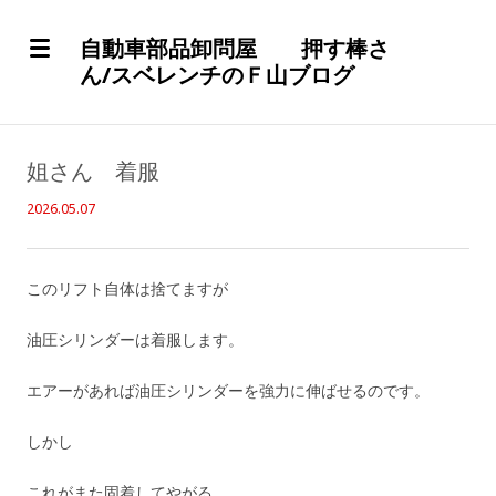
自動車部品卸問屋 押す棒さ
ん/スベレンチのＦ山ブログ
姐さん 着服
2026.05.07
このリフト自体は捨てますが
油圧シリンダーは着服します。
エアーがあれば油圧シリンダーを強力に伸ばせるのです。
しかし
これがまた固着してやがる。