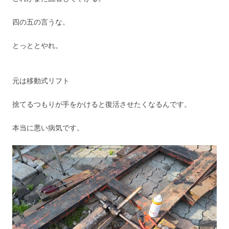
四の五の言うな。
とっととやれ。
元は移動式リフト
捨てるつもりが手をかけると復活させたくなるんです。
本当に悪い病気です。