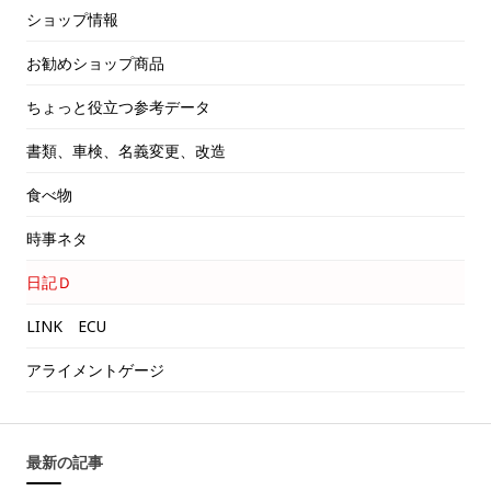
ショップ情報
お勧めショップ商品
ちょっと役立つ参考データ
書類、車検、名義変更、改造
食べ物
時事ネタ
日記Ｄ
LINK ECU
アライメントゲージ
最新の記事