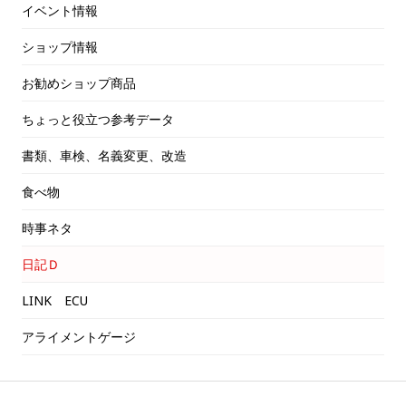
イベント情報
ショップ情報
お勧めショップ商品
ちょっと役立つ参考データ
書類、車検、名義変更、改造
食べ物
時事ネタ
日記Ｄ
LINK ECU
アライメントゲージ