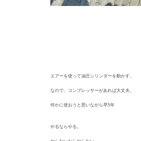
エアーを使って油圧シリンダーを動かす。
なので、コンプレッサーがあれば大丈夫。
何かに使おうと思いながら早5年
やるならやる。
やらないならやらない。