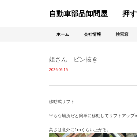
自動車部品卸問屋 押す
ホーム
会社情報
検索窓
姐さん ピン抜き
2026.05.15
移動式リフト
平らな場所だと簡単に移動してリフトアップ
高さは意外に1mくらい上がる。