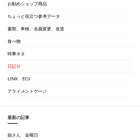
お勧めショップ商品
ちょっと役立つ参考データ
書類、車検、名義変更、改造
食べ物
時事ネタ
日記Ｄ
LINK ECU
アライメントゲージ
最新の記事
姐さん 金曜日