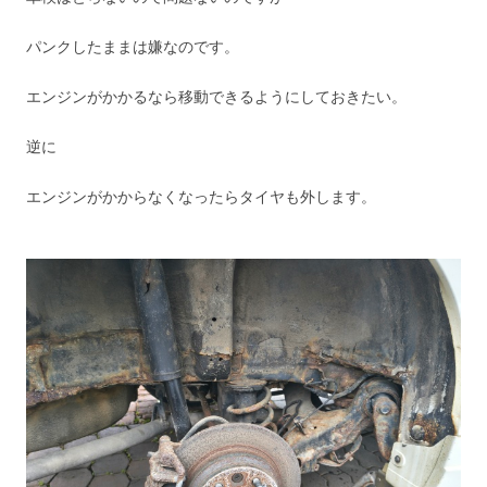
パンクしたままは嫌なのです。
エンジンがかかるなら移動できるようにしておきたい。
逆に
エンジンがかからなくなったらタイヤも外します。