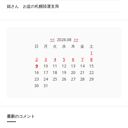
姐さん お盆の札幌陸運支局
<<
2026.08
>>
日
月
火
水
木
金
土
1
2
3
4
5
6
7
8
9
10
11
12
13
14
15
16
17
18
19
20
21
22
23
24
25
26
27
28
29
30
31
最新のコメント