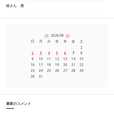
姐さん 鹿
<<
2026.08
>>
日
月
火
水
木
金
土
1
2
3
4
5
6
7
8
9
10
11
12
13
14
15
16
17
18
19
20
21
22
23
24
25
26
27
28
29
30
31
最新のコメント