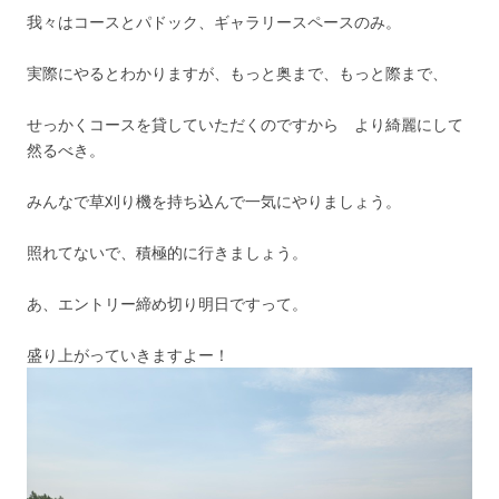
我々はコースとパドック、ギャラリースペースのみ。
実際にやるとわかりますが、もっと奥まで、もっと際まで、
せっかくコースを貸していただくのですから より綺麗にして
然るべき。
みんなで草刈り機を持ち込んで一気にやりましょう。
照れてないで、積極的に行きましょう。
あ、エントリー締め切り明日ですって。
盛り上がっていきますよー！