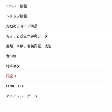
イベント情報
ショップ情報
お勧めショップ商品
ちょっと役立つ参考データ
書類、車検、名義変更、改造
食べ物
時事ネタ
日記Ｄ
LINK ECU
アライメントゲージ