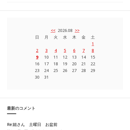
<<
2026.08
>>
日
月
火
水
木
金
土
1
2
3
4
5
6
7
8
9
10
11
12
13
14
15
16
17
18
19
20
21
22
23
24
25
26
27
28
29
30
31
最新のコメント
Re:姐さん 土曜日 お盆前