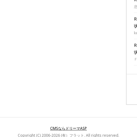
k
CMSならドリーマASP
Copyright (C) 2006-2026 (有）フラット. All rights reserved.