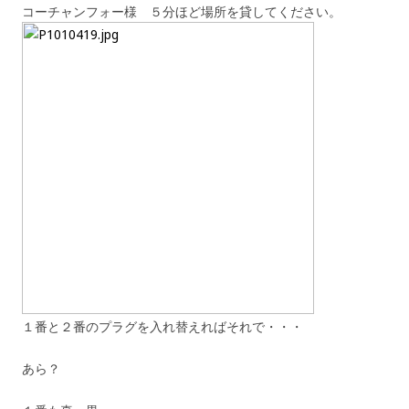
コーチャンフォー様 ５分ほど場所を貸してください。
１番と２番のプラグを入れ替えればそれで・・・
あら？