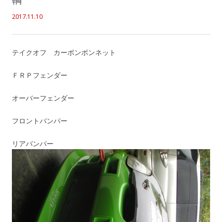
2017.11.10
テイクオフ カーボンボンネット
ＦＲＰフェンダー
オーバーフェンダー
フロントバンパー
リアバンパー