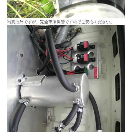
写真は外ですが、完全車庫保管ですのでご安心ください。