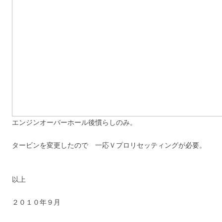
エンジンオーバーホール後慣らしのみ。
タービンを変更したので 一応Ｖプロリセッティングが必要。
以上
２０１０年９月