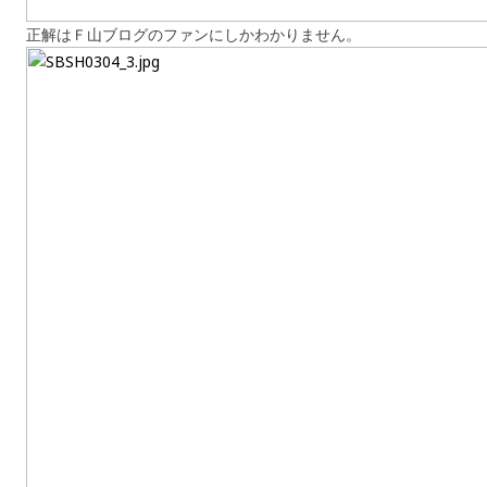
正解はＦ山ブログのファンにしかわかりません。