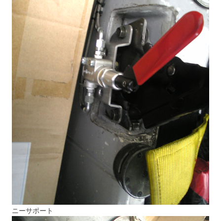
ニーサポート