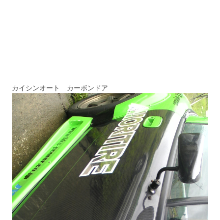
カイシンオート カーボンドア