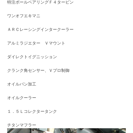
特注ボールベアリングＦ４タービン
ワンオフエキマニ
ＡＲＣレーシングインタークーラー
アルミラジエター Ｖマウント
ダイレクトイグニッション
クランク角センサー、Ｖプロ制御
オイルパン加工
オイルクーラー
１．５Ｌコレクタータンク
チタンマフラー