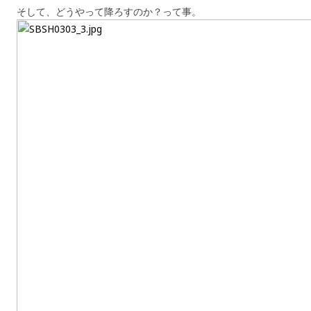
そして、どうやって降ろすのか？って事。