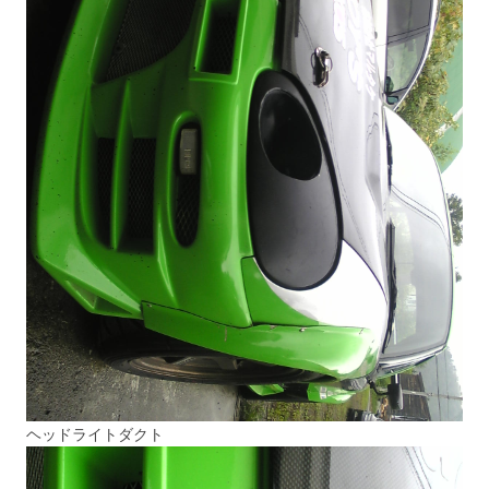
ヘッドライトダクト