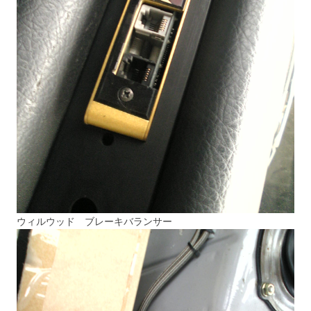
ウィルウッド ブレーキバランサー