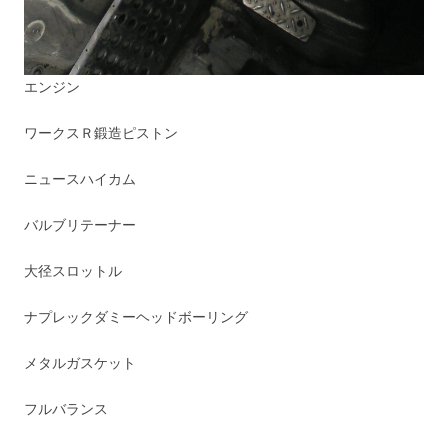
エンジン
ワークスＲ鍛造ピストン
ニュースハイカム
バルブリテーナー
大径スロットル
ナプレックダミーヘッドボーリング
メタルガスケット
フルバランス