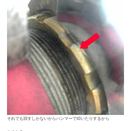
それでも回すしかないからハンマーで叩いたりするから