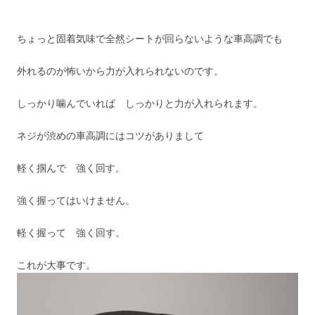
ちょっと固着気味で全然シートが回らないような車高調でも
外れるのが怖いから力が入れられないのです。
しっかり噛んでいれば しっかりと力が入れられます。
ネジが渋めの車高調にはコツがありまして
軽く掴んで 強く回す。
強く握ってはいけません。
軽く握って 強く回す。
これが大事です。