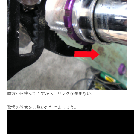
両方から挟んで回すから リングが歪まない。
驚愕の映像をご覧いただきましょう。