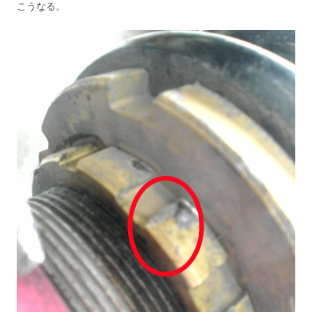
こうなる。