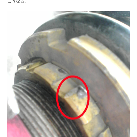
こうなる。