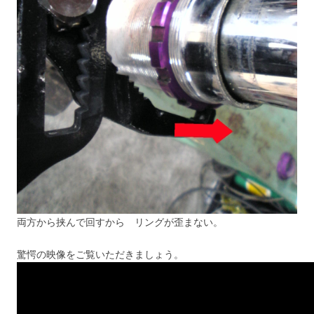
両方から挟んで回すから リングが歪まない。
驚愕の映像をご覧いただきましょう。