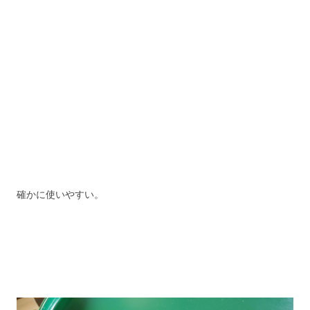
確かに使いやすい。