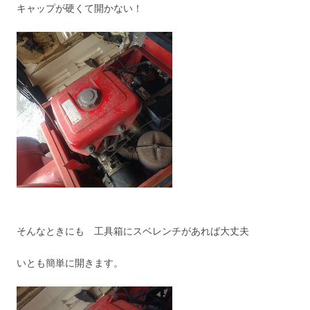
キャップが硬くて開かない！
そんなときにも 工具箱にスベレンチがあれば大丈夫
いとも簡単に開きます。