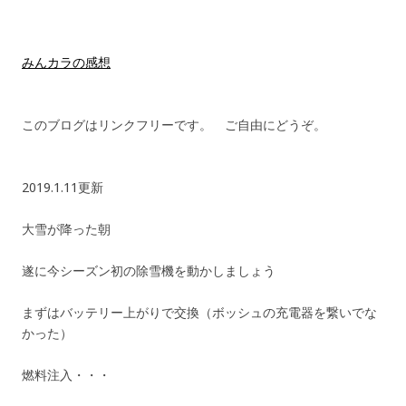
みんカラの感想
このブログはリンクフリーです。 ご自由にどうぞ。
2019.1.11更新
大雪が降った朝
遂に今シーズン初の除雪機を動かしましょう
まずはバッテリー上がりで交換（ボッシュの充電器を繋いでな
かった）
燃料注入・・・