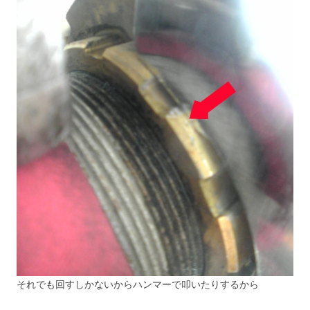
それでも回すしかないからハンマーで叩いたりするから