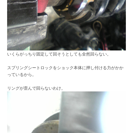
いくらがっちり固定して回そうとしても全然回らない。
スプリングシートロックをショック本体に押し付ける力がかか
っているから。
リングが歪んで回らないわけ。