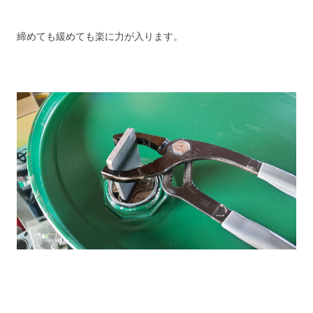
締めても緩めても楽に力が入ります。