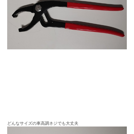
どんなサイズの車高調ネジでも大丈夫