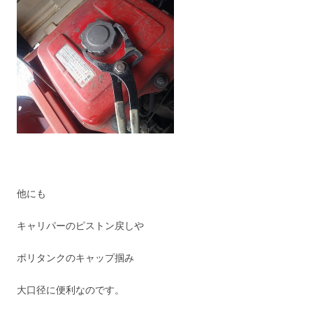
他にも
キャリパーのピストン戻しや
ポリタンクのキャップ掴み
大口径に便利なのです。