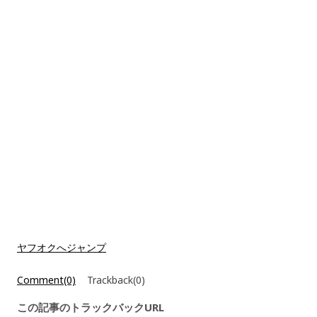
ヤフオクへジャンプ
Comment(0)
Trackback(0)
この記事のトラックバックURL