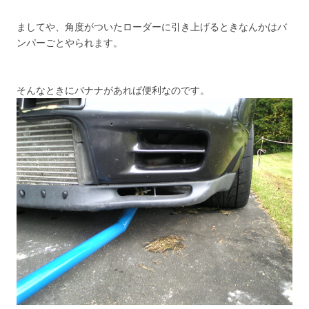
ましてや、角度がついたローダーに引き上げるときなんかはバ
ンパーごとやられます。
そんなときにバナナがあれば便利なのです。