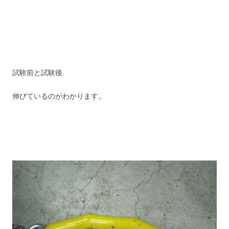
試験前と試験後
伸びているのがわかります。