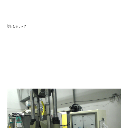
切れるか？