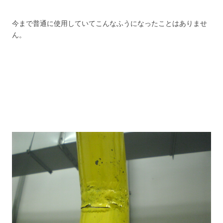
今まで普通に使用していてこんなふうになったことはありませ
ん。