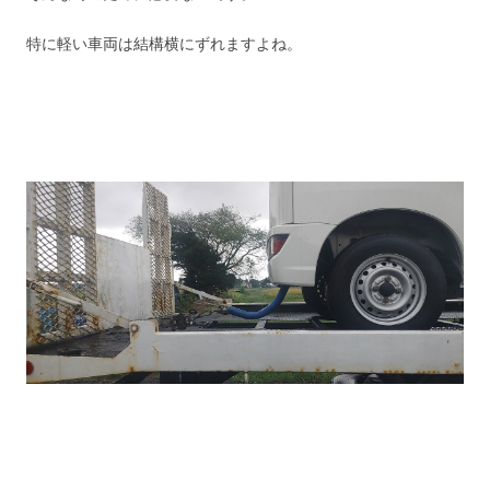
特に軽い車両は結構横にずれますよね。