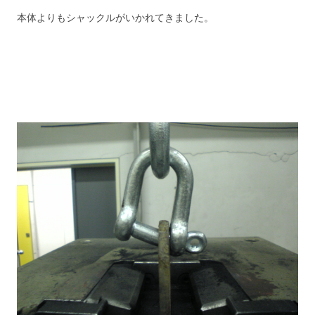
本体よりもシャックルがいかれてきました。