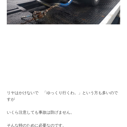
リヤはかけないで 「ゆっくり行くわ。」という方も多いので
すが
いくら注意しても事故は防げません。
そんな時のために必要なのです。