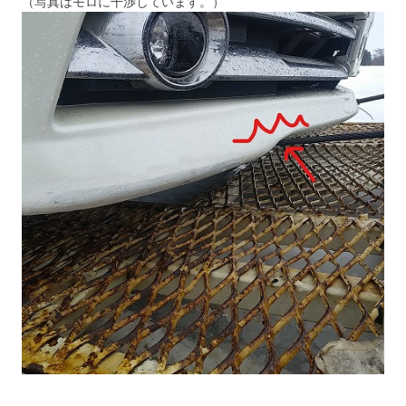
（写真はモロに干渉しています。）