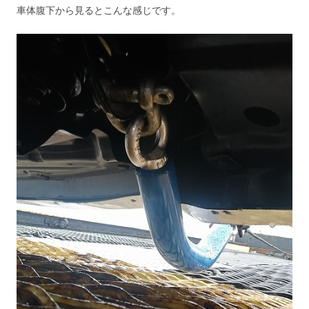
車体腹下から見るとこんな感じです。